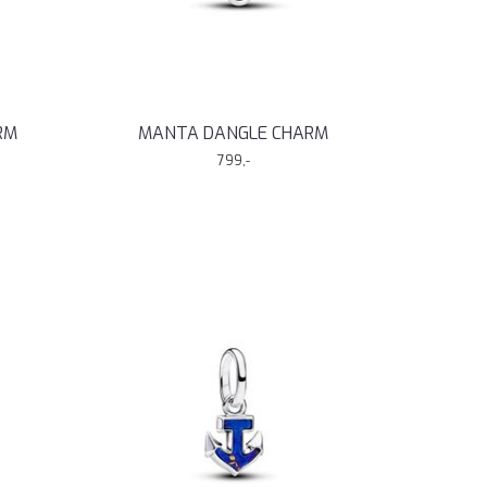
RM
MANTA DANGLE CHARM
799,-