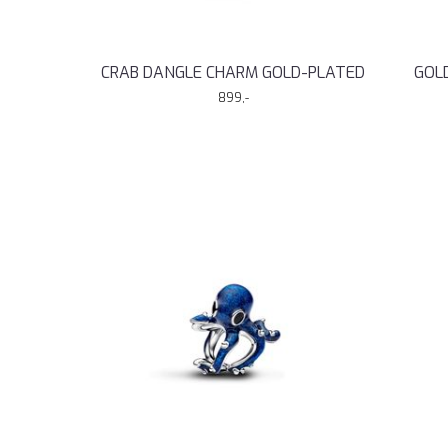
CRAB DANGLE CHARM GOLD-PLATED
GOL
899,-