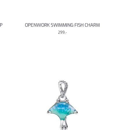
IP
OPENWORK SWIMMING FISH CHARM
299,-