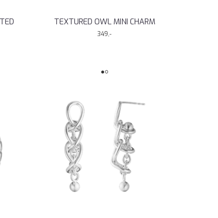
ATED
TEXTURED OWL MINI CHARM
349,-