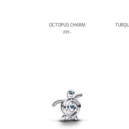
OCTOPUS CHARM
TURQU
399,-