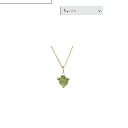
Nyeste