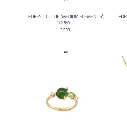
FOREST COLLIE "MEDIUM ELEMENTS",
FOR
FORGYLT
3.900,-