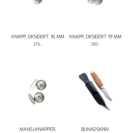
KNAPP, OKSIDERT, 16 MM
KNAPP, OKSIDERT 19 MM
276,-
282,-
MANSJ.KNAPPER,
BUNADSKNIV