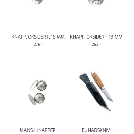
KNAPP, OKSIDERT, 16 MM
KNAPP, OKSIDERT 19 MM
276,-
282,-
MANSJ.KNAPPER,
BUNADSKNIV