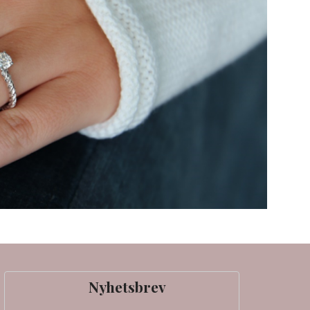
Nyhetsbrev