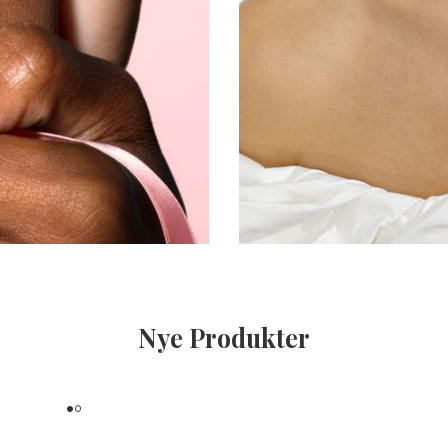
Nye Produkter