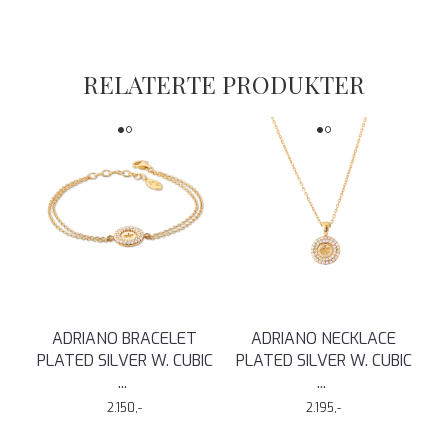
RELATERTE PRODUKTER
ADRIANO BRACELET
ADRIANO NECKLACE
PLATED SILVER W. CUBIC
PLATED SILVER W. CUBIC
...
...
2.150,-
2.195,-