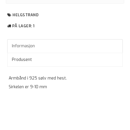
HELGSTRAND
PÅ LAGER
: 1
Informasjon
Produsent
Armbånd i 925 sølv med hest.
Sirkelen er 9-10 mm